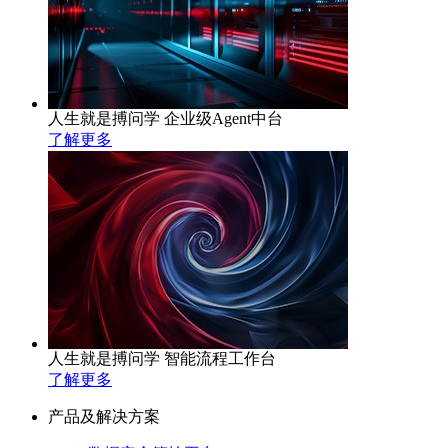
人生就是搏问学 企业级Agent中台
了解更多
人生就是搏问学 智能流程工作台
了解更多
产品及解决方案