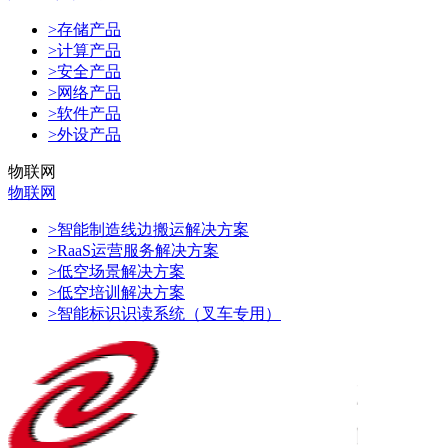
>存储产品
>计算产品
>安全产品
>网络产品
>软件产品
>外设产品
物联网
物联网
>智能制造线边搬运解决方案
>RaaS运营服务解决方案
>低空场景解决方案
>低空培训解决方案
>智能标识识读系统（叉车专用）