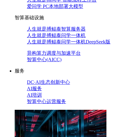
爱问学 PC本地部署大模型
智算基础设施
人生就是搏鲲泰智算服务器
人生就是搏鲲泰问学一体机
人生就是搏鲲泰问学一体机DeepSeek版
异构算力调度与加速平台
智算中心(AICC)
服务
DC·AI生态创新中心
AI服务
AI培训
智算中心运营服务