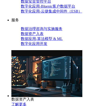
数据安全管控平台
数字化应用-Bluenic客户数据平台
数字化应用-云捷集成中间件（ESB）
服务
数据治理咨询与实施服务
数据资产入表
数据应用-算法模型 & ML
数字化应用开发
数据资产入表
了解更多